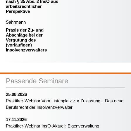
nach § 35 Abs. 2 InsO aus
arbeitsrechtlicher
Perspektive
Sahrmann
Praxis der Zu- und
Abschläge bei der
Vergütung des
(vorläufigen)
Insolvenzverwalters
Passende Seminare
25.08.2026
Praktiker-Webinar Vom Listenplatz zur Zulassung – Das neue
Berufsrecht der Insolvenzverwalter
17.11.2026
Praktiker-Webinar InsO-Aktuell: Eigenverwaltung