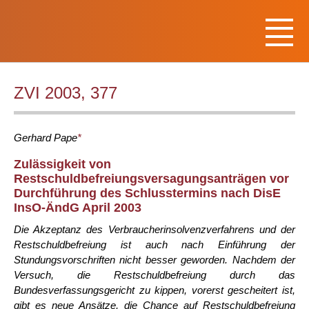
ZVI 2003, 377
Gerhard
Pape
*
Zulässigkeit von
Restschuldbefreiungsversagungsanträgen vor
Durchführung des Schlusstermins nach DisE
InsO-ÄndG April 2003
Die Akzeptanz des Verbraucherinsolvenzverfahrens und der
Restschuldbefreiung ist auch nach Einführung der
Stundungsvorschriften nicht besser geworden. Nachdem der
Versuch, die Restschuldbefreiung durch das
Bundesverfassungsgericht zu kippen, vorerst gescheitert ist,
gibt es neue Ansätze, die Chance auf Restschuldbefreiung