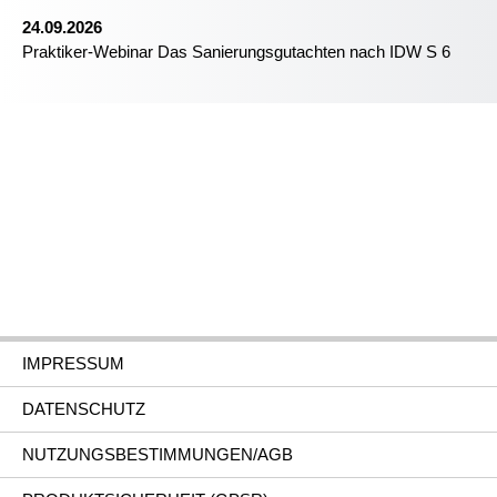
24.09.2026
Praktiker-Webinar Das Sanierungsgutachten nach IDW S 6
IMPRESSUM
DATENSCHUTZ
NUTZUNGSBESTIMMUNGEN/AGB