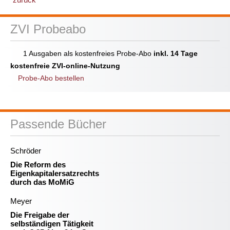
ZVI Probeabo
1 Ausgaben als kostenfreies Probe-Abo
inkl. 14 Tage
kostenfreie ZVI-online-Nutzung
Probe-Abo bestellen
Passende Bücher
Schröder
Die Reform des
Eigenkapitalersatzrechts
durch das MoMiG
Meyer
Die Freigabe der
selbständigen Tätigkeit