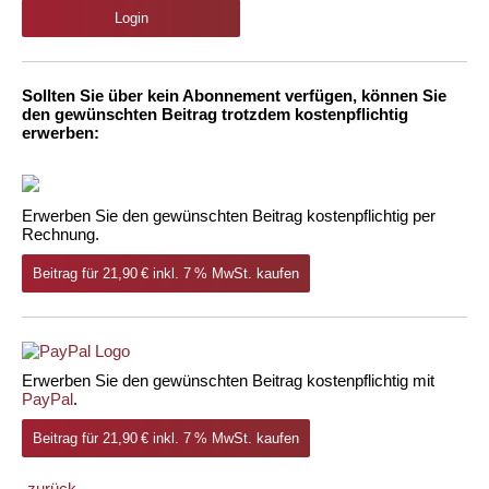
Login
Sollten Sie über kein Abonnement verfügen, können Sie
den gewünschten Beitrag trotzdem kostenpflichtig
erwerben:
Erwerben Sie den gewünschten Beitrag kostenpflichtig per
Rechnung.
Beitrag für 21,90 € inkl. 7 % MwSt. kaufen
Erwerben Sie den gewünschten Beitrag kostenpflichtig mit
PayPal
.
Beitrag für 21,90 € inkl. 7 % MwSt. kaufen
zurück