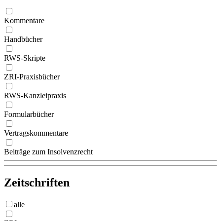
Kommentare
Handbücher
RWS-Skripte
ZRI-Praxisbücher
RWS-Kanzleipraxis
Formularbücher
Vertragskommentare
Beiträge zum Insolvenzrecht
Zeitschriften
alle