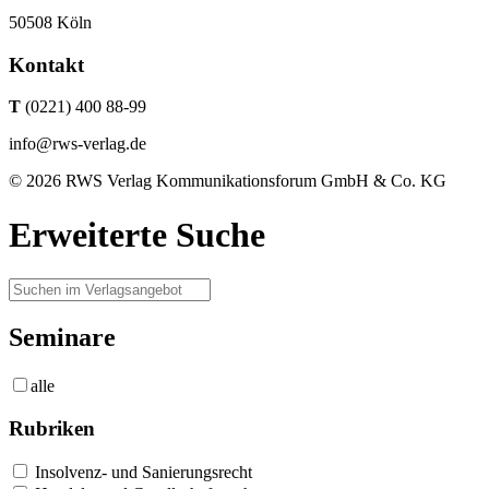
50508 Köln
Kontakt
T
(0221) 400 88-99
info@rws-verlag.de
© 2026 RWS Verlag Kommunikationsforum GmbH & Co. KG
Erweiterte Suche
Seminare
alle
Rubriken
Insolvenz- und Sanierungsrecht