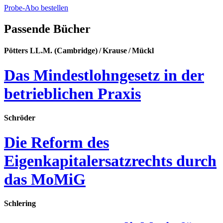
Probe-Abo bestellen
Passende Bücher
Pötters LL.M. (Cambridge) / Krause / Mückl
Das Mindestlohngesetz in der
betrieblichen Praxis
Schröder
Die Reform des
Eigenkapitalersatzrechts durch
das MoMiG
Schlering