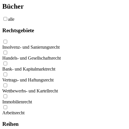
Bücher
alle
Rechtsgebiete
Insolvenz- und Sanierungsrecht
Handels- und Gesellschaftsrecht
Bank- und Kapitalmarktrecht
Vertrags- und Haftungsrecht
Wettbewerbs- und Kartellrecht
Immobilienrecht
Arbeitsrecht
Reihen