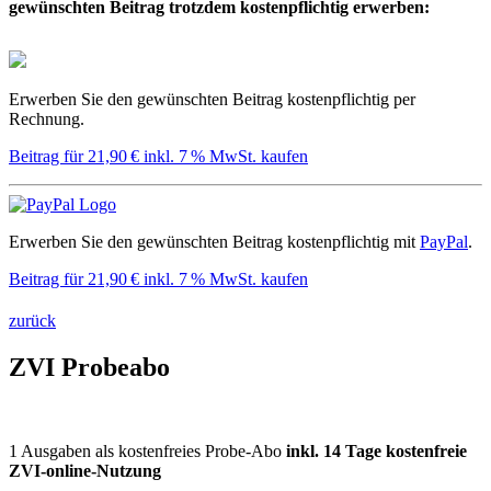
gewünschten Beitrag trotzdem kostenpflichtig erwerben:
Erwerben Sie den gewünschten Beitrag kostenpflichtig per
Rechnung.
Beitrag für 21,90 € inkl. 7 % MwSt. kaufen
Erwerben Sie den gewünschten Beitrag kostenpflichtig mit
PayPal
.
Beitrag für 21,90 € inkl. 7 % MwSt. kaufen
zurück
ZVI Probeabo
1 Ausgaben als kostenfreies Probe-Abo
inkl. 14 Tage kostenfreie
ZVI-online-Nutzung