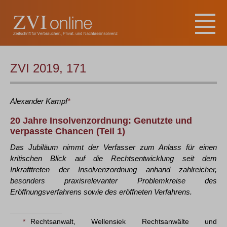
ZVI 2019, 171
Alexander
Kampf
*
20 Jahre Insolvenzordnung: Genutzte und
verpasste Chancen (Teil 1)
Das Jubiläum nimmt der Verfasser zum Anlass für einen
kritischen Blick auf die Rechtsentwicklung seit dem
Inkrafttreten der Insolvenzordnung anhand zahlreicher,
besonders praxisrelevanter Problemkreise des
Eröffnungsverfahrens sowie des eröffneten Verfahrens.
*
Rechtsanwalt, Wellensiek Rechtsanwälte und