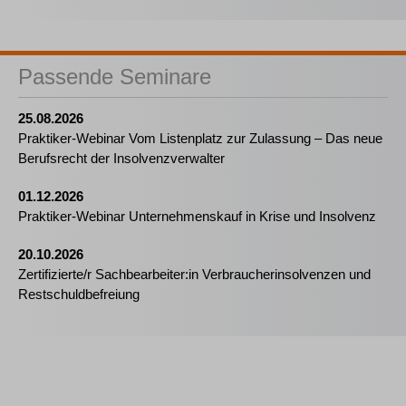
Passende Seminare
25.08.2026
Praktiker-Webinar Vom Listenplatz zur Zulassung – Das neue
Berufsrecht der Insolvenzverwalter
01.12.2026
Praktiker-Webinar Unternehmenskauf in Krise und Insolvenz
20.10.2026
Zertifizierte/r Sachbearbeiter:in Verbraucherinsolvenzen und
Restschuldbefreiung