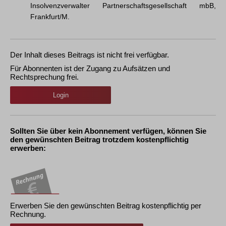
Insolvenzverwalter Partnerschaftsgesellschaft mbB,
Frankfurt/M.
Der Inhalt dieses Beitrags ist nicht frei verfügbar.
Für Abonnenten ist der Zugang zu Aufsätzen und
Rechtsprechung frei.
Login
Sollten Sie über kein Abonnement verfügen, können Sie
den gewünschten Beitrag trotzdem kostenpflichtig
erwerben:
Erwerben Sie den gewünschten Beitrag kostenpflichtig per
Rechnung.