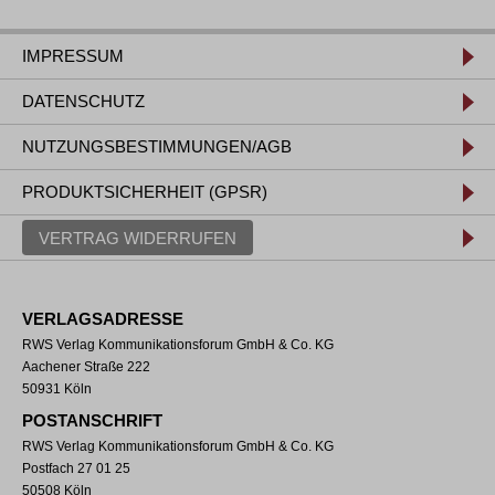
IMPRESSUM
DATENSCHUTZ
NUTZUNGSBESTIMMUNGEN/AGB
PRODUKTSICHERHEIT (GPSR)
VERTRAG WIDERRUFEN
VERLAGSADRESSE
RWS Verlag Kommunikationsforum GmbH & Co. KG
Aachener Straße 222
50931 Köln
POSTANSCHRIFT
RWS Verlag Kommunikationsforum GmbH & Co. KG
Postfach 27 01 25
50508 Köln