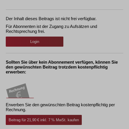
Der Inhalt dieses Beitrags ist nicht frei verfügbar.
Für Abonnenten ist der Zugang zu Aufsätzen und
Rechtsprechung frei.
Login
Sollten Sie über kein Abonnement verfügen, können Sie
den gewünschten Beitrag trotzdem kostenpflichtig
erwerben:
Erwerben Sie den gewünschten Beitrag kostenpflichtig per
Rechnung.
Beitrag für 21,90 € inkl. 7 % MwSt. kaufen