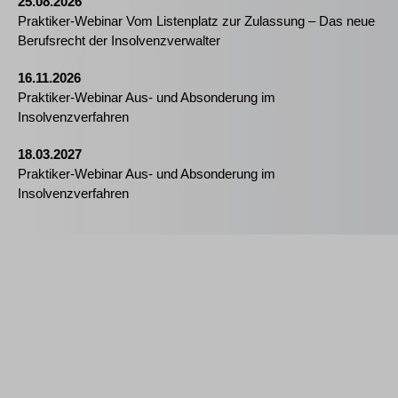
25.08.2026
Praktiker-Webinar Vom Listenplatz zur Zulassung – Das neue
Berufsrecht der Insolvenzverwalter
16.11.2026
Praktiker-Webinar Aus- und Absonderung im
Insolvenzverfahren
18.03.2027
Praktiker-Webinar Aus- und Absonderung im
Insolvenzverfahren