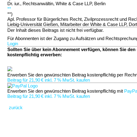
Dr. iur., Rechtsanwältin, White & Case LLP, Berlin
**
**)
Apl. Professor für Bürgerliches Recht, Zivilprozessrecht und Rec
Liebig-Universität Gießen, Mitarbeiter der White & Case LLP, Do
Der Inhalt dieses Beitrags ist nicht frei verfügbar.
Für Abonnenten ist der Zugang zu Aufsätzen und Rechtsprechung 
Login
Sollten Sie über kein Abonnement verfügen, können Sie den
kostenpflichtig erwerben:
Erwerben Sie den gewünschten Beitrag kostenpflichtig per Rech
Beitrag für 21,90 € inkl. 7 % MwSt. kaufen
Erwerben Sie den gewünschten Beitrag kostenpflichtig mit
PayPa
Beitrag für 21,90 € inkl. 7 % MwSt. kaufen
zurück