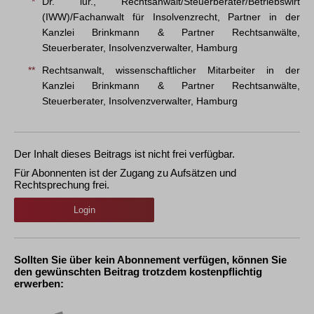
*
Dr. iur., Rechtsanwalt/Steuerberater/Betriebswirt
(IWW)/Fachanwalt für Insolvenzrecht, Partner in der
Kanzlei Brinkmann & Partner Rechtsanwälte,
Steuerberater, Insolvenzverwalter, Hamburg
**
Rechtsanwalt, wissenschaftlicher Mitarbeiter in der
Kanzlei Brinkmann & Partner Rechtsanwälte,
Steuerberater, Insolvenzverwalter, Hamburg
Der Inhalt dieses Beitrags ist nicht frei verfügbar.
Für Abonnenten ist der Zugang zu Aufsätzen und
Rechtsprechung frei.
Login
Sollten Sie über kein Abonnement verfügen, können Sie
den gewünschten Beitrag trotzdem kostenpflichtig
erwerben: