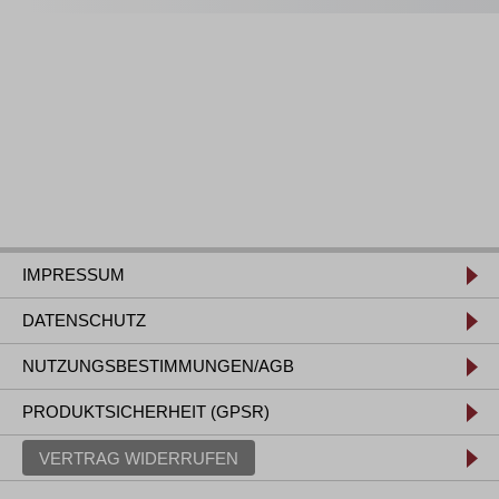
IMPRESSUM
DATENSCHUTZ
NUTZUNGSBESTIMMUNGEN/AGB
PRODUKTSICHERHEIT (GPSR)
VERTRAG WIDERRUFEN