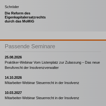
Schröder
Die Reform des
Eigenkapitalersatzrechts
durch das MoMiG
Passende Seminare
25.08.2026
Praktiker-Webinar Vom Listenplatz zur Zulassung – Das neue
Berufsrecht der Insolvenzverwalter
14.10.2026
Mitarbeiter-Webinar Steuerrecht in der Insolvenz
10.03.2027
Mitarbeiter-Webinar Steuerrecht in der Insolvenz