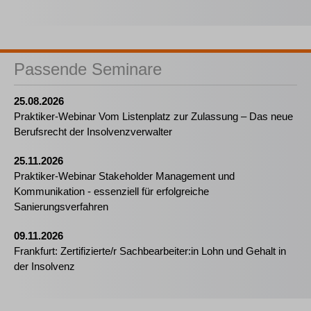
Passende Seminare
25.08.2026
Praktiker-Webinar Vom Listenplatz zur Zulassung – Das neue
Berufsrecht der Insolvenzverwalter
25.11.2026
Praktiker-Webinar Stakeholder Management und
Kommunikation - essenziell für erfolgreiche
Sanierungsverfahren
09.11.2026
Frankfurt: Zertifizierte/r Sachbearbeiter:in Lohn und Gehalt in
der Insolvenz