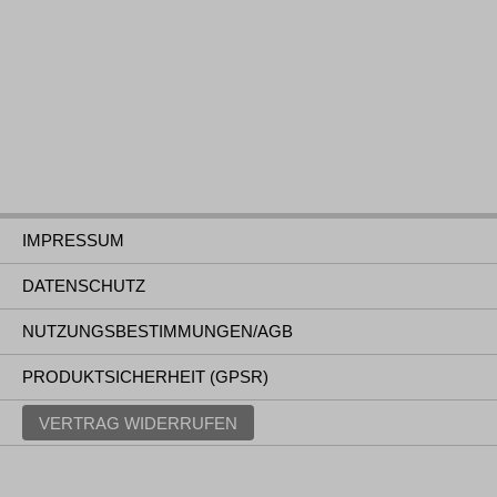
IMPRESSUM
DATENSCHUTZ
NUTZUNGSBESTIMMUNGEN/AGB
PRODUKTSICHERHEIT (GPSR)
VERTRAG WIDERRUFEN