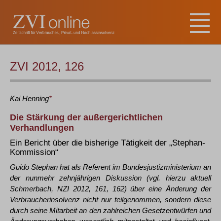
ZVI 2012, 126
Kai
Henning
*
Die Stärkung der außergerichtlichen
Verhandlungen
Ein Bericht über die bisherige Tätigkeit der „Stephan-
Kommission“
Guido Stephan hat als Referent im Bundesjustizministerium an
der nunmehr zehnjährigen Diskussion (vgl. hierzu aktuell
Schmerbach, NZI 2012, 161, 162) über eine Änderung der
Verbraucherinsolvenz nicht nur teilgenommen, sondern diese
durch seine Mitarbeit an den zahlreichen Gesetzentwürfen und