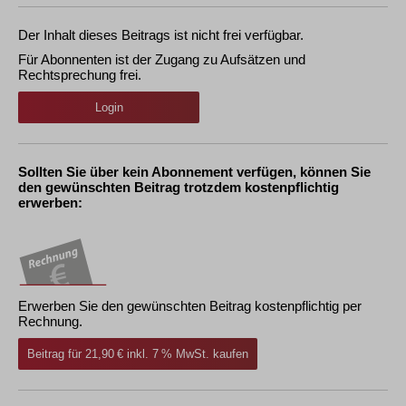
Der Inhalt dieses Beitrags ist nicht frei verfügbar.
Für Abonnenten ist der Zugang zu Aufsätzen und
Rechtsprechung frei.
Login
Sollten Sie über kein Abonnement verfügen, können Sie
den gewünschten Beitrag trotzdem kostenpflichtig
erwerben:
Erwerben Sie den gewünschten Beitrag kostenpflichtig per
Rechnung.
Beitrag für 21,90 € inkl. 7 % MwSt. kaufen