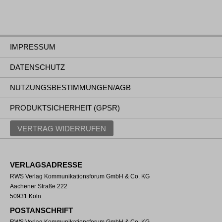
IMPRESSUM
DATENSCHUTZ
NUTZUNGSBESTIMMUNGEN/AGB
PRODUKTSICHERHEIT (GPSR)
VERTRAG WIDERRUFEN
VERLAGSADRESSE
RWS Verlag Kommunikationsforum GmbH & Co. KG
Aachener Straße 222
50931 Köln
POSTANSCHRIFT