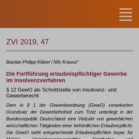
ZVI 2019, 47
Bastian Philipp
Kläner
/
Nils
Krause
*
Die Fortführung erlaubnispflichtiger Gewerbe
im Insolvenzverfahren
§ 12 GewO als Schnittstelle von Insolvenz- und
Gewerberecht
Dem in § 1 der Gewerbeordnung (GewO) verankerten
Grundsatz der Gewerbefreiheit zum Trotz unterliegt in der
Bundesrepublik Deutschland eine Vielzahl von gewerblichen
wirtschaftlichen Tätigkeiten einer behördlichen Erlaubnispflicht.
Die GewO sieht entsprechende Erlaubnispflichten bspw. für