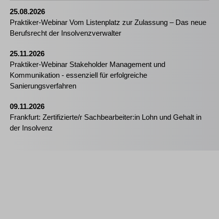
25.08.2026
Praktiker-Webinar Vom Listenplatz zur Zulassung – Das neue
Berufsrecht der Insolvenzverwalter
25.11.2026
Praktiker-Webinar Stakeholder Management und
Kommunikation - essenziell für erfolgreiche
Sanierungsverfahren
09.11.2026
Frankfurt: Zertifizierte/r Sachbearbeiter:in Lohn und Gehalt in
der Insolvenz