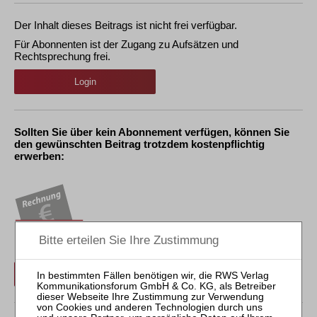
Der Inhalt dieses Beitrags ist nicht frei verfügbar.
Für Abonnenten ist der Zugang zu Aufsätzen und
Rechtsprechung frei.
Login
Sollten Sie über kein Abonnement verfügen, können Sie
den gewünschten Beitrag trotzdem kostenpflichtig
erwerben:
Erwerben Sie den gewünschten Beitrag kostenpflichtig per
Rechnung.
Beitrag für 21,90 € inkl. 7 % MwSt. kaufen