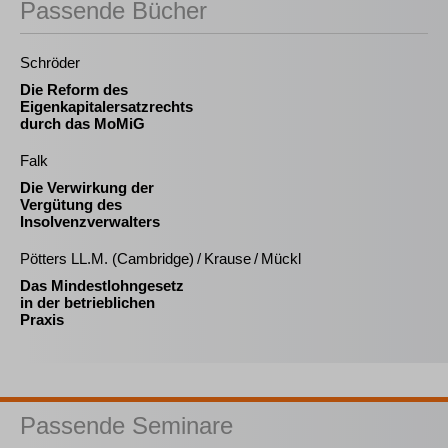
Passende Bücher
Schröder
Die Reform des
Eigenkapitalersatzrechts
durch das MoMiG
Falk
Die Verwirkung der
Vergütung des
Insolvenzverwalters
Pötters LL.M. (Cambridge) / Krause / Mückl
Das Mindestlohngesetz
in der betrieblichen
Praxis
Passende Seminare