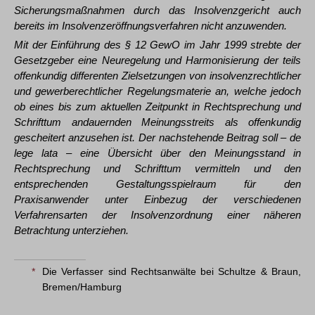
Sicherungsmaßnahmen durch das Insolvenzgericht auch
bereits im Insolvenzeröffnungsverfahren nicht anzuwenden.
Mit der Einführung des § 12 GewO im Jahr 1999 strebte der
Gesetzgeber eine Neuregelung und Harmonisierung der teils
offenkundig differenten Zielsetzungen von insolvenzrechtlicher
und gewerberechtlicher Regelungsmaterie an, welche jedoch
ob eines bis zum aktuellen Zeitpunkt in Rechtsprechung und
Schrifttum andauernden Meinungsstreits als offenkundig
gescheitert anzusehen ist. Der nachstehende Beitrag soll – de
lege lata – eine Übersicht über den Meinungsstand in
Rechtsprechung und Schrifttum vermitteln und den
entsprechenden Gestaltungsspielraum für den
Praxisanwender unter Einbezug der verschiedenen
Verfahrensarten der Insolvenzordnung einer näheren
Betrachtung unterziehen.
*
Die Verfasser sind Rechtsanwälte bei Schultze & Braun,
Bremen/Hamburg