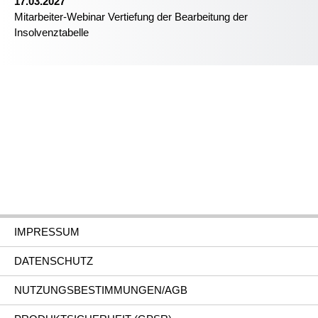
17.03.2027
Mitarbeiter-Webinar Vertiefung der Bearbeitung der
Insolvenztabelle
IMPRESSUM
DATENSCHUTZ
NUTZUNGSBESTIMMUNGEN/AGB