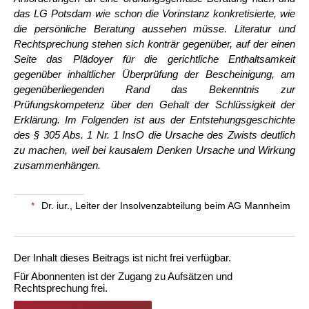
das LG Potsdam wie schon die Vorinstanz konkretisierte, wie
die persönliche Beratung aussehen müsse. Literatur und
Rechtsprechung stehen sich konträr gegenüber, auf der einen
Seite das Plädoyer für die gerichtliche Enthaltsamkeit
gegenüber inhaltlicher Überprüfung der Bescheinigung, am
gegenüberliegenden Rand das Bekenntnis zur
Prüfungskompetenz über den Gehalt der Schlüssigkeit der
Erklärung. Im Folgenden ist aus der Entstehungsgeschichte
des § 305 Abs. 1 Nr. 1 InsO die Ursache des Zwists deutlich
zu machen, weil bei kausalem Denken Ursache und Wirkung
zusammenhängen.
*
Dr. iur., Leiter der Insolvenzabteilung beim AG Mannheim
Der Inhalt dieses Beitrags ist nicht frei verfügbar.
Für Abonnenten ist der Zugang zu Aufsätzen und
Rechtsprechung frei.