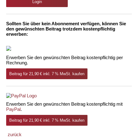
Login
Sollten Sie über kein Abonnement verfügen, können Sie
den gewünschten Beitrag trotzdem kostenpflichtig
erwerben:
Erwerben Sie den gewünschten Beitrag kostenpflichtig per
Rechnung.
Beitrag für 21,90 € inkl. 7 % MwSt. kaufen
Erwerben Sie den gewünschten Beitrag kostenpflichtig mit
PayPal
.
Beitrag für 21,90 € inkl. 7 % MwSt. kaufen
zurück