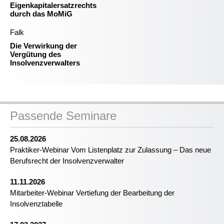
Eigenkapitalersatzrechts
durch das MoMiG
Falk
Die Verwirkung der
Vergütung des
Insolvenzverwalters
Passende Seminare
25.08.2026
Praktiker-Webinar Vom Listenplatz zur Zulassung – Das neue
Berufsrecht der Insolvenzverwalter
11.11.2026
Mitarbeiter-Webinar Vertiefung der Bearbeitung der
Insolvenztabelle