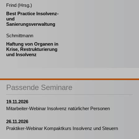
Frind (Hrsg.)
Best Practice Insolvenz-
und
Sanierungsverwaltung
Schmittmann
Haftung von Organen in
Krise, Restrukturierung
und Insolvenz
Passende Seminare
19.11.2026
Mitarbeiter-Webinar Insolvenz natürlicher Personen
26.11.2026
Praktiker-Webinar Kompaktkurs Insolvenz und Steuern