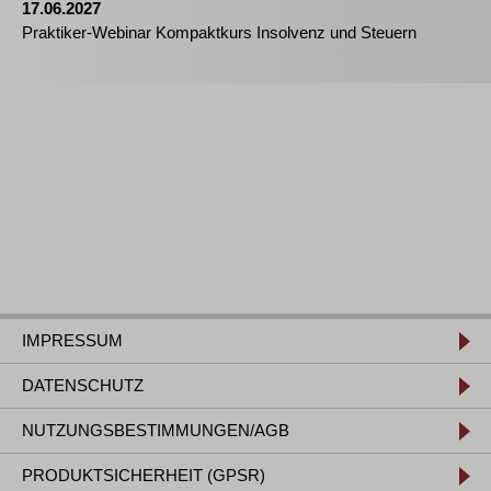
17.06.2027
Praktiker-Webinar Kompaktkurs Insolvenz und Steuern
IMPRESSUM
DATENSCHUTZ
NUTZUNGSBESTIMMUNGEN/AGB
PRODUKTSICHERHEIT (GPSR)