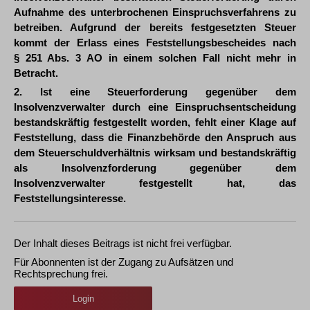
Aufnahme des unterbrochenen Einspruchsverfahrens zu
betreiben. Aufgrund der bereits festgesetzten Steuer
kommt der Erlass eines Feststellungsbescheides nach
§ 251 Abs. 3 AO in einem solchen Fall nicht mehr in
Betracht.
2. Ist eine Steuerforderung gegenüber dem
Insolvenzverwalter durch eine Einspruchsentscheidung
bestandskräftig festgestellt worden, fehlt einer Klage auf
Feststellung, dass die Finanzbehörde den Anspruch aus
dem Steuerschuldverhältnis wirksam und bestandskräftig
als Insolvenzforderung gegenüber dem
Insolvenzverwalter festgestellt hat, das
Feststellungsinteresse.
Der Inhalt dieses Beitrags ist nicht frei verfügbar.
Für Abonnenten ist der Zugang zu Aufsätzen und
Rechtsprechung frei.
Login