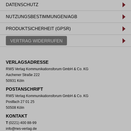
DATENSCHUTZ
NUTZUNGSBESTIMMUNGEN/AGB
PRODUKTSICHERHEIT (GPSR)
VERTRAG WIDERRUFEN
VERLAGSADRESSE
RWS Verlag Kommunikationsforum GmbH & Co. KG
Aachener Straße 222
50931 Köln
POSTANSCHRIFT
RWS Verlag Kommunikationsforum GmbH & Co. KG
Postfach 27 01 25
50508 Köln
KONTAKT
T
(0221) 400 88-99
info@rws-verlag.de