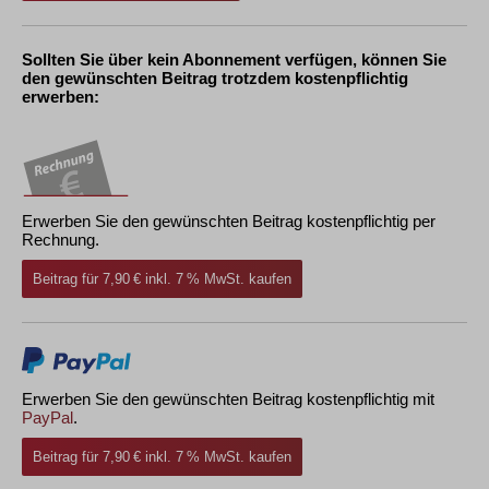
Sollten Sie über kein Abonnement verfügen, können Sie
den gewünschten Beitrag trotzdem kostenpflichtig
erwerben:
Erwerben Sie den gewünschten Beitrag kostenpflichtig per
Rechnung.
Beitrag für 7,90 € inkl. 7 % MwSt. kaufen
Erwerben Sie den gewünschten Beitrag kostenpflichtig mit
PayPal
.
Beitrag für 7,90 € inkl. 7 % MwSt. kaufen