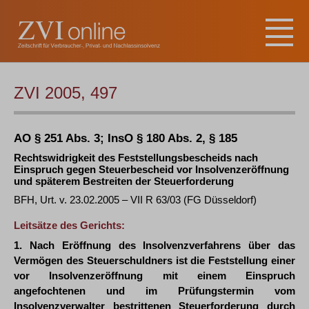
ZVI 2005, 497
AO § 251 Abs. 3; InsO § 180 Abs. 2, § 185
Rechtswidrigkeit des Feststellungsbescheids nach
Einspruch gegen Steuerbescheid vor Insolvenzeröffnung
und späterem Bestreiten der Steuerforderung
BFH, Urt. v. 23.02.2005 – VII R 63/03 (FG Düsseldorf)
Leitsätze des Gerichts:
1. Nach Eröffnung des Insolvenzverfahrens über das
Vermögen des Steuerschuldners ist die Feststellung einer
vor Insolvenzeröffnung mit einem Einspruch
angefochtenen und im Prüfungstermin vom
Insolvenzverwalter bestrittenen Steuerforderung durch