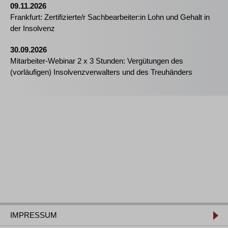
09.11.2026
Frankfurt: Zertifizierte/r Sachbearbeiter:in Lohn und Gehalt in
der Insolvenz
30.09.2026
Mitarbeiter-Webinar 2 x 3 Stunden: Vergütungen des
(vorläufigen) Insolvenzverwalters und des Treuhänders
IMPRESSUM