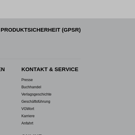
PRODUKTSICHERHEIT (GPSR)
EN
KONTAKT & SERVICE
Presse
Buchhandel
Verlagsgeschichte
Geschäftsführung
VGWort
Karriere
Anfahrt