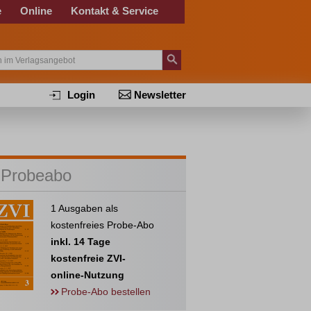
e
Online
Kontakt & Service
Login
Newsletter
 Probeabo
1 Ausgaben als
kostenfreies Probe-Abo
inkl. 14 Tage
kostenfreie ZVI-
online-Nutzung
Probe-Abo bestellen