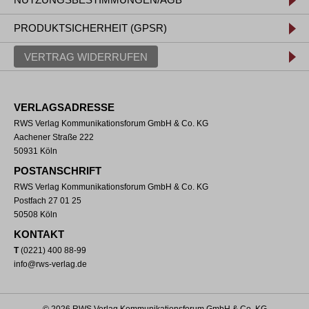
PRODUKTSICHERHEIT (GPSR)
VERTRAG WIDERRUFEN
VERLAGSADRESSE
RWS Verlag Kommunikationsforum GmbH & Co. KG
Aachener Straße 222
50931 Köln
POSTANSCHRIFT
RWS Verlag Kommunikationsforum GmbH & Co. KG
Postfach 27 01 25
50508 Köln
KONTAKT
T
(0221) 400 88-99
info@rws-verlag.de