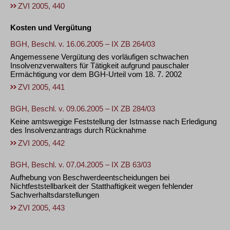
ZVI 2005, 440
Kosten und Vergütung
BGH, Beschl. v. 16.06.2005 – IX ZB 264/03
Angemessene Vergütung des vorläufigen schwachen
Insolvenzverwalters für Tätigkeit aufgrund pauschaler
Ermächtigung vor dem BGH-Urteil vom 18. 7. 2002
ZVI 2005, 441
BGH, Beschl. v. 09.06.2005 – IX ZB 284/03
Keine amtswegige Feststellung der Istmasse nach Erledigung
des Insolvenzantrags durch Rücknahme
ZVI 2005, 442
BGH, Beschl. v. 07.04.2005 – IX ZB 63/03
Aufhebung von Beschwerdeentscheidungen bei
Nichtfeststellbarkeit der Statthaftigkeit wegen fehlender
Sachverhaltsdarstellungen
ZVI 2005, 443