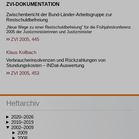
ZVI-DOKUMENTATION
Zwischenbericht der Bund-Länder-Arbeitsgruppe zur
Restschuldbefreiung
„Neue Wege zu einer Restschuldbefreiung“ für die Frühjahrskonferenz
2005 der Justizministerinnen und Justizminister
ZVI 2005, 445
Klaus Kollbach
Verbraucherinsolvenzen und Rückzahlungen von
Stundungskosten – INDat-Auswertung
ZVI 2005, 453
Heftarchiv
2020–2026
2010–2019
2002–2009
2009
2008