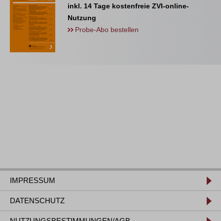
inkl. 14 Tage kostenfreie ZVI-online-
Nutzung
Probe-Abo bestellen
IMPRESSUM
DATENSCHUTZ
NUTZUNGSBESTIMMUNGEN/AGB