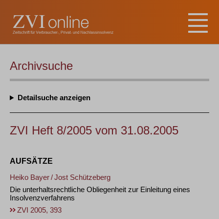
Archivsuche
Detailsuche
ZVI Heft 8/2005 vom 31.08.2005
AUFSÄTZE
Heiko Bayer
/
Jost Schützeberg
Die unterhaltsrechtliche Obliegenheit zur Einleitung eines
Insolvenzverfahrens
ZVI 2005, 393