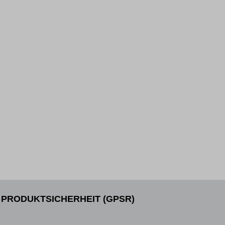
PRODUKTSICHERHEIT (GPSR)