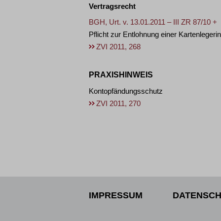
Vertragsrecht
BGH, Urt. v. 13.01.2011 – III ZR 87/10 +
Pflicht zur Entlohnung einer Kartenlegerin
ZVI 2011, 268
PRAXISHINWEIS
Kontopfändungsschutz
ZVI 2011, 270
IMPRESSUM
DATENSCH