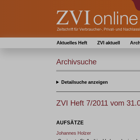
Aktuelles Heft
ZVI aktuell
Arch
Archivsuche
Detailsuche
ZVI Heft 7/2011 vom 31.
AUFSÄTZE
Johannes Holzer