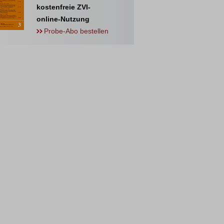
kostenfreie ZVI-
online-Nutzung
Probe-Abo bestellen