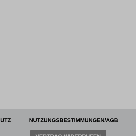
UTZ
NUTZUNGSBESTIMMUNGEN/AGB