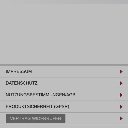
IMPRESSUM
DATENSCHUTZ
NUTZUNGSBESTIMMUNGEN/AGB
PRODUKTSICHERHEIT (GPSR)
VERTRAG WIDERRUFEN