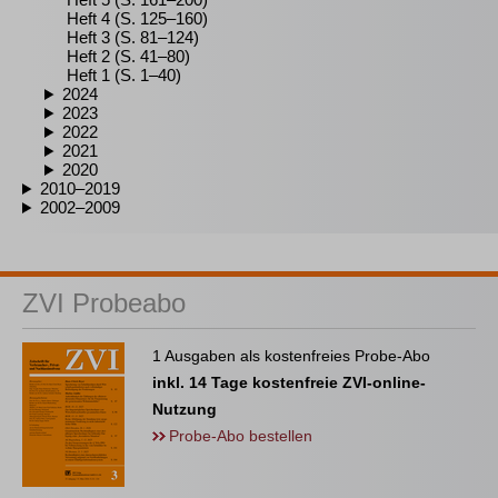
Heft 4 (S. 125–160)
Heft 3 (S. 81–124)
Heft 2 (S. 41–80)
Heft 1 (S. 1–40)
2024
2023
2022
2021
2020
2010–2019
2002–2009
ZVI Probeabo
1 Ausgaben als kostenfreies Probe-Abo
inkl. 14 Tage kostenfreie ZVI-online-
Nutzung
Probe-Abo bestellen