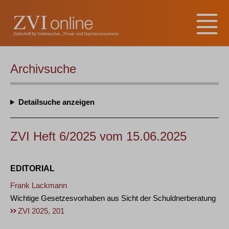
Archivsuche
Detailsuche
ZVI Heft 6/2025 vom 15.06.2025
EDITORIAL
Frank Lackmann
Wichtige Gesetzesvorhaben aus Sicht der Schuldnerberatung
ZVI 2025, 201