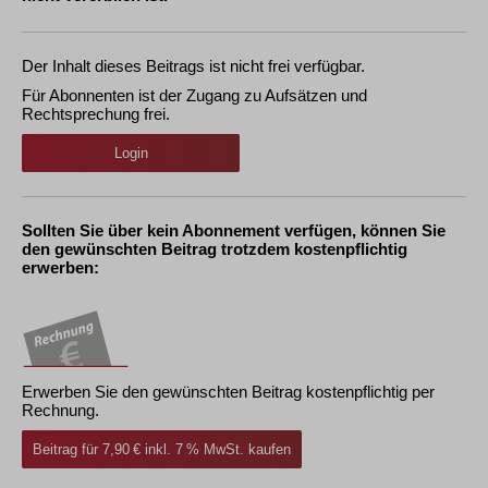
Der Inhalt dieses Beitrags ist nicht frei verfügbar.
Für Abonnenten ist der Zugang zu Aufsätzen und
Rechtsprechung frei.
Login
Sollten Sie über kein Abonnement verfügen, können Sie
den gewünschten Beitrag trotzdem kostenpflichtig
erwerben:
Erwerben Sie den gewünschten Beitrag kostenpflichtig per
Rechnung.
Beitrag für 7,90 € inkl. 7 % MwSt. kaufen