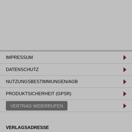
IMPRESSUM
DATENSCHUTZ
NUTZUNGSBESTIMMUNGEN/AGB
PRODUKTSICHERHEIT (GPSR)
VERTRAG WIDERRUFEN
VERLAGSADRESSE