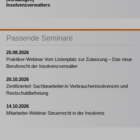
Insolvenzverwalters
Passende Seminare
25.08.2026
Praktiker-Webinar Vom Listenplatz zur Zulassung – Das neue
Berufsrecht der Insolvenzverwalter
20.10.2026
Zertifizierte/r Sachbearbeiter:in Verbraucherinsolvenzen und
Restschuldbefreiung
14.10.2026
Mitarbeiter-Webinar Steuerrecht in der Insolvenz