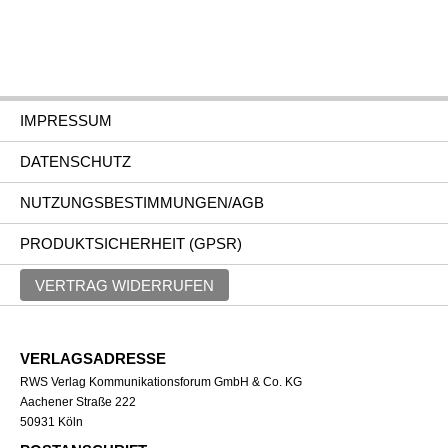
IMPRESSUM
DATENSCHUTZ
NUTZUNGSBESTIMMUNGEN/AGB
PRODUKTSICHERHEIT (GPSR)
VERTRAG WIDERRUFEN
VERLAGSADRESSE
RWS Verlag Kommunikationsforum GmbH & Co. KG
Aachener Straße 222
50931 Köln