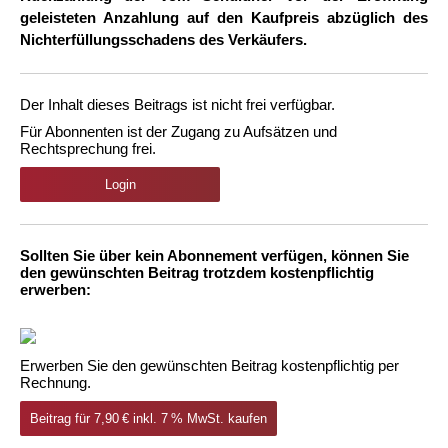
geleisteten Anzahlung auf den Kaufpreis abzüglich des
Nichterfüllungsschadens des Verkäufers.
Der Inhalt dieses Beitrags ist nicht frei verfügbar.
Für Abonnenten ist der Zugang zu Aufsätzen und
Rechtsprechung frei.
Login
Sollten Sie über kein Abonnement verfügen, können Sie
den gewünschten Beitrag trotzdem kostenpflichtig
erwerben:
Erwerben Sie den gewünschten Beitrag kostenpflichtig per
Rechnung.
Beitrag für 7,90 € inkl. 7 % MwSt. kaufen