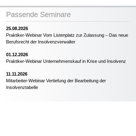
Passende Seminare
25.08.2026
Praktiker-Webinar Vom Listenplatz zur Zulassung – Das neue
Berufsrecht der Insolvenzverwalter
01.12.2026
Praktiker-Webinar Unternehmenskauf in Krise und Insolvenz
11.11.2026
Mitarbeiter-Webinar Vertiefung der Bearbeitung der
Insolvenztabelle