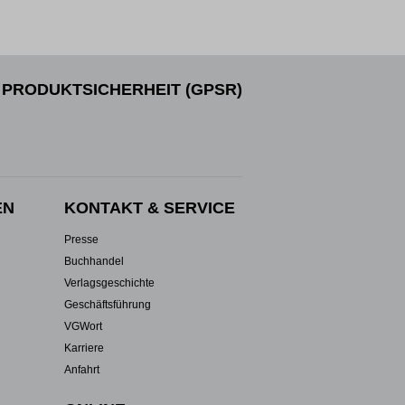
PRODUKTSICHERHEIT (GPSR)
EN
KONTAKT & SERVICE
Presse
Buchhandel
Verlagsgeschichte
Geschäftsführung
VGWort
Karriere
Anfahrt