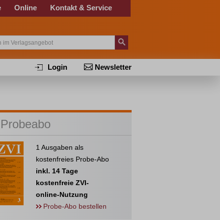
e
Online
Kontakt & Service
Login
Newsletter
 Probeabo
1 Ausgaben als
kostenfreies Probe-Abo
inkl. 14 Tage
kostenfreie ZVI-
online-Nutzung
Probe-Abo bestellen