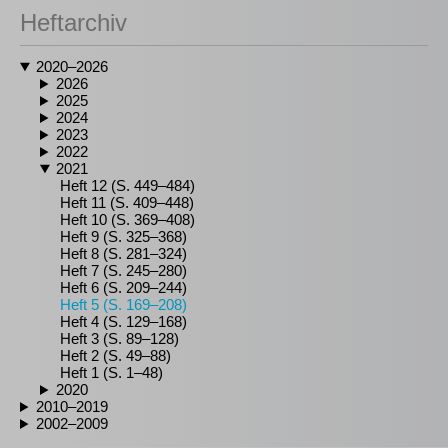
Heftarchiv
2020–2026
2026
2025
2024
2023
2022
2021
Heft 12 (S. 449–484)
Heft 11 (S. 409–448)
Heft 10 (S. 369–408)
Heft 9 (S. 325–368)
Heft 8 (S. 281–324)
Heft 7 (S. 245–280)
Heft 6 (S. 209–244)
Heft 5 (S. 169–208)
Heft 4 (S. 129–168)
Heft 3 (S. 89–128)
Heft 2 (S. 49–88)
Heft 1 (S. 1–48)
2020
2010–2019
2002–2009