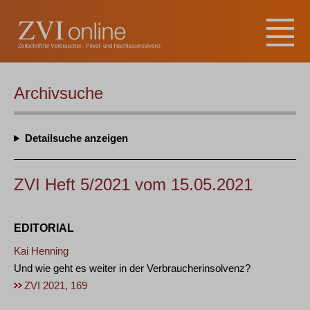
Archivsuche
Detailsuche
ZVI Heft 5/2021 vom 15.05.2021
EDITORIAL
Kai Henning
Und wie geht es weiter in der Verbraucherinsolvenz?
ZVI 2021, 169