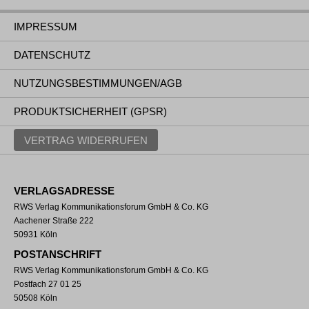
IMPRESSUM
DATENSCHUTZ
NUTZUNGSBESTIMMUNGEN/AGB
PRODUKTSICHERHEIT (GPSR)
VERTRAG WIDERRUFEN
VERLAGSADRESSE
RWS Verlag Kommunikationsforum GmbH & Co. KG
Aachener Straße 222
50931 Köln
POSTANSCHRIFT
RWS Verlag Kommunikationsforum GmbH & Co. KG
Postfach 27 01 25
50508 Köln