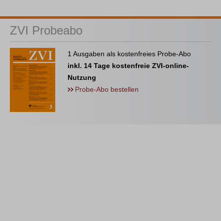
ZVI Probeabo
1 Ausgaben als kostenfreies Probe-Abo
inkl. 14 Tage kostenfreie ZVI-online-
Nutzung
Probe-Abo bestellen