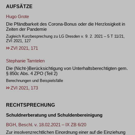
AUFSÄTZE
Hugo Grote
Die Pfändbarkeit des Corona-Bonus oder die Herzlosigkeit in
Zeiten der Pandemie
Zugleich Kurzbesprechung zu LG Dresden v. 9. 2. 2021 – 5 T 11/21,
ZVI 2021, 127
ZVI 2021, 171
Stephanie Tamtelen
Die (Nicht-)Berücksichtigung von Unterhaltsberechtigten gem.
§ 850c Abs. 4 ZPO (Teil 2)
Berechnungen und Beispielsfälle
ZVI 2021, 173
RECHTSPRECHUNG
Schuldnerberatung und Schuldenbereinigung
BGH, Beschl. v. 18.02.2021 – IX ZB 6/20
Zur insolvenzrechtlichen Einordnung einer auf die Einziehung