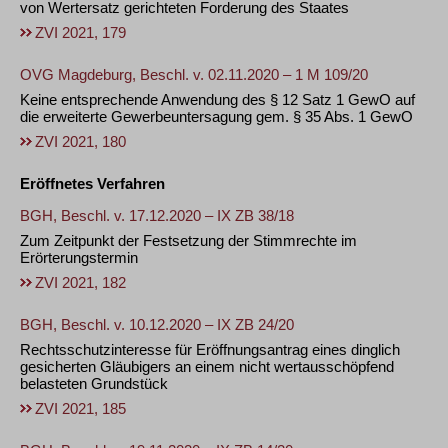
von Wertersatz gerichteten Forderung des Staates
ZVI 2021, 179
OVG Magdeburg, Beschl. v. 02.11.2020 – 1 M 109/20
Keine entsprechende Anwendung des § 12 Satz 1 GewO auf
die erweiterte Gewerbeuntersagung gem. § 35 Abs. 1 GewO
ZVI 2021, 180
Eröffnetes Verfahren
BGH, Beschl. v. 17.12.2020 – IX ZB 38/18
Zum Zeitpunkt der Festsetzung der Stimmrechte im
Erörterungstermin
ZVI 2021, 182
BGH, Beschl. v. 10.12.2020 – IX ZB 24/20
Rechtsschutzinteresse für Eröffnungsantrag eines dinglich
gesicherten Gläubigers an einem nicht wertausschöpfend
belasteten Grundstück
ZVI 2021, 185