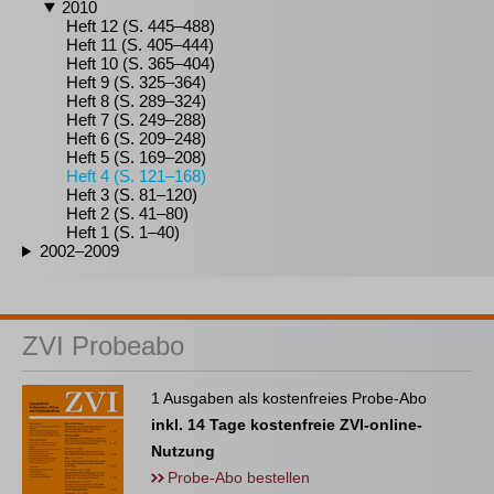
2010
Heft 12 (S. 445–488)
Heft 11 (S. 405–444)
Heft 10 (S. 365–404)
Heft 9 (S. 325–364)
Heft 8 (S. 289–324)
Heft 7 (S. 249–288)
Heft 6 (S. 209–248)
Heft 5 (S. 169–208)
Heft 4 (S. 121–168)
Heft 3 (S. 81–120)
Heft 2 (S. 41–80)
Heft 1 (S. 1–40)
2002–2009
ZVI Probeabo
1 Ausgaben als kostenfreies Probe-Abo
inkl. 14 Tage kostenfreie ZVI-online-
Nutzung
Probe-Abo bestellen