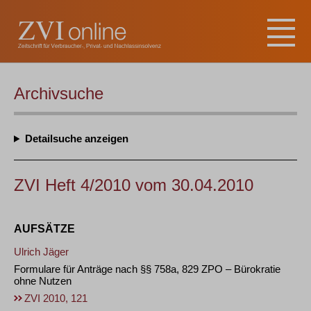
Archivsuche
Detailsuche
ZVI Heft 4/2010 vom 30.04.2010
AUFSÄTZE
Ulrich Jäger
Formulare für Anträge nach §§ 758a, 829 ZPO – Bürokratie
ohne Nutzen
ZVI 2010, 121