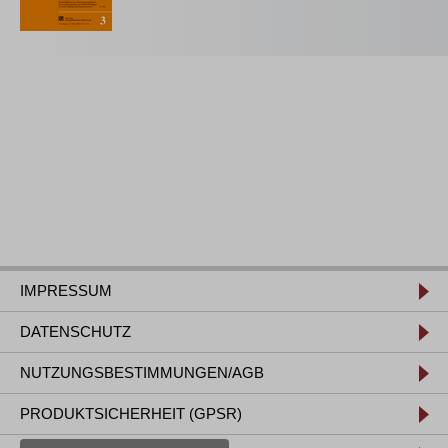
IMPRESSUM
DATENSCHUTZ
NUTZUNGSBESTIMMUNGEN/AGB
PRODUKTSICHERHEIT (GPSR)