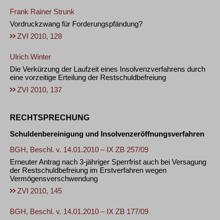
Frank Rainer Strunk
Vordruckzwang für Forderungspfändung?
ZVI 2010, 128
Ulrich Winter
Die Verkürzung der Laufzeit eines Insolvenzverfahrens durch
eine vorzeitige Erteilung der Restschuldbefreiung
ZVI 2010, 137
RECHTSPRECHUNG
Schuldenbereinigung und Insolvenzeröffnungsverfahren
BGH, Beschl. v. 14.01.2010 – IX ZB 257/09
Erneuter Antrag nach 3-jähriger Sperrfrist auch bei Versagung
der Restschuldbefreiung im Erstverfahren wegen
Vermögensverschwendung
ZVI 2010, 145
BGH, Beschl. v. 14.01.2010 – IX ZB 177/09