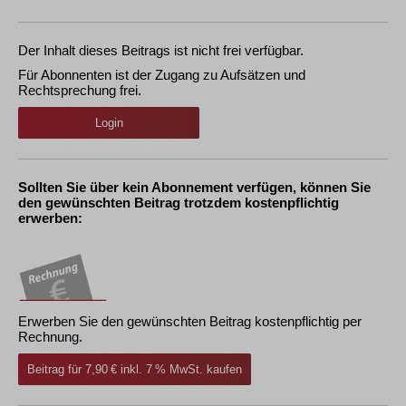
Der Inhalt dieses Beitrags ist nicht frei verfügbar.
Für Abonnenten ist der Zugang zu Aufsätzen und
Rechtsprechung frei.
Login
Sollten Sie über kein Abonnement verfügen, können Sie
den gewünschten Beitrag trotzdem kostenpflichtig
erwerben:
Erwerben Sie den gewünschten Beitrag kostenpflichtig per
Rechnung.
Beitrag für 7,90 € inkl. 7 % MwSt. kaufen