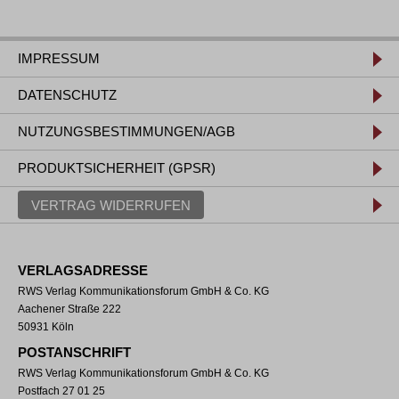
IMPRESSUM
DATENSCHUTZ
NUTZUNGSBESTIMMUNGEN/AGB
PRODUKTSICHERHEIT (GPSR)
VERTRAG WIDERRUFEN
VERLAGSADRESSE
RWS Verlag Kommunikationsforum GmbH & Co. KG
Aachener Straße 222
50931 Köln
POSTANSCHRIFT
RWS Verlag Kommunikationsforum GmbH & Co. KG
Postfach 27 01 25