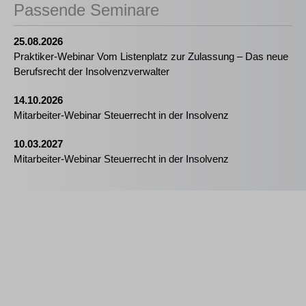
Passende Seminare
25.08.2026
Praktiker-Webinar Vom Listenplatz zur Zulassung – Das neue
Berufsrecht der Insolvenzverwalter
14.10.2026
Mitarbeiter-Webinar Steuerrecht in der Insolvenz
10.03.2027
Mitarbeiter-Webinar Steuerrecht in der Insolvenz