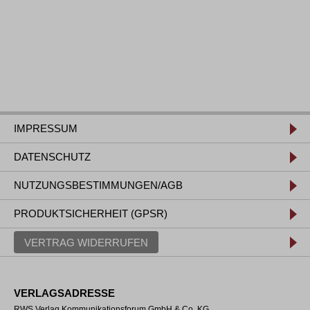
IMPRESSUM
DATENSCHUTZ
NUTZUNGSBESTIMMUNGEN/AGB
PRODUKTSICHERHEIT (GPSR)
VERTRAG WIDERRUFEN
VERLAGSADRESSE
RWS Verlag Kommunikationsforum GmbH & Co. KG