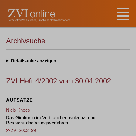
Archivsuche
Detailsuche
ZVI Heft 4/2002 vom 30.04.2002
AUFSÄTZE
Niels Knees
Das Girokonto im Verbraucherinsolvenz- und
Restschuldbefreiungsverfahren
ZVI 2002, 89