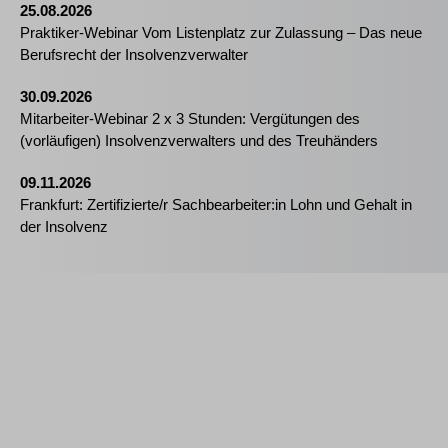
25.08.2026
Praktiker-Webinar Vom Listenplatz zur Zulassung – Das neue
Berufsrecht der Insolvenzverwalter
30.09.2026
Mitarbeiter-Webinar 2 x 3 Stunden: Vergütungen des
(vorläufigen) Insolvenzverwalters und des Treuhänders
09.11.2026
Frankfurt: Zertifizierte/r Sachbearbeiter:in Lohn und Gehalt in
der Insolvenz