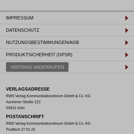
IMPRESSUM
DATENSCHUTZ
NUTZUNGSBESTIMMUNGEN/AGB
PRODUKTSICHERHEIT (GPSR)
VERTRAG WIDERRUFEN
VERLAGSADRESSE
RWS Verlag Kommunikationsforum GmbH & Co. KG
Aachener Straße 222
50931 Köln
POSTANSCHRIFT
RWS Verlag Kommunikationsforum GmbH & Co. KG
Postfach 27 01 25