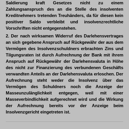
Saldierung kraft Gesetzes nicht zu einem
Zahlungsanspruch des an die Stelle des insolventen
Kreditnehmers tretenden Treuhänders, da für diesen kein
positiver Saldo verbleibt und insolvenzrechtliche
Vorschriften nicht entgegenstehen.
2. Der nach wirksamen Widerruf des Darlehensvertrages
an sich gegebene Anspruch auf Rückgewähr der aus dem
Vermögen des Insolvenzschuldners erbrachten Zins und
Tilgungsraten ist durch Aufrechnung der Bank mit ihrem
Anspruch auf Rückgewähr der Darlehensvaluta in Höhe
des nicht zur Finanzierung des verbundenen Geschäfts
verwandten Anteils an der Darlehensvaluta erloschen. Der
Aufrechnung steht weder die Insolvenz über das
Vermögen des Schuldners noch die Anzeige der
Masseunzulänglichkeit entgegen, weil mit einer
Masseverbindlichkeit aufgerechnet wird und die Wirkung
der Aufrechnung bereits vor der Anzeige beim
Insolvenzgericht eingetreten ist.