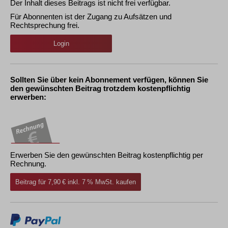
Der Inhalt dieses Beitrags ist nicht frei verfügbar.
Für Abonnenten ist der Zugang zu Aufsätzen und
Rechtsprechung frei.
Login
Sollten Sie über kein Abonnement verfügen, können Sie
den gewünschten Beitrag trotzdem kostenpflichtig
erwerben:
Erwerben Sie den gewünschten Beitrag kostenpflichtig per
Rechnung.
Beitrag für 7,90 € inkl. 7 % MwSt. kaufen