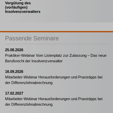
Vergütung des
(vorläufigen)
Insolvenzverwalters
Passende Seminare
25.08.2026
Praktiker-Webinar Vom Listenplatz zur Zulassung – Das neue
Berufsrecht der Insolvenzverwalter
16.09.2026
Mitarbeiter-Webinar Herausforderungen und Praxistipps bei
der Differenzlohnabrechnung
17.02.2027
Mitarbeiter-Webinar Herausforderungen und Praxistipps bei
der Differenzlohnabrechnung