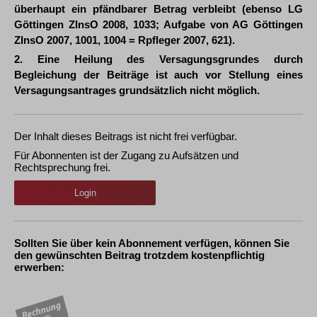
überhaupt ein pfändbarer Betrag verbleibt (ebenso LG
Göttingen ZInsO 2008, 1033; Aufgabe von AG Göttingen
ZInsO 2007, 1001, 1004 = Rpfleger 2007, 621).
2. Eine Heilung des Versagungsgrundes durch
Begleichung der Beiträge ist auch vor Stellung eines
Versagungsantrages grundsätzlich nicht möglich.
Der Inhalt dieses Beitrags ist nicht frei verfügbar.
Für Abonnenten ist der Zugang zu Aufsätzen und
Rechtsprechung frei.
Login
Sollten Sie über kein Abonnement verfügen, können Sie
den gewünschten Beitrag trotzdem kostenpflichtig
erwerben: