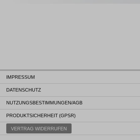
IMPRESSUM
DATENSCHUTZ
NUTZUNGSBESTIMMUNGEN/AGB
PRODUKTSICHERHEIT (GPSR)
VERTRAG WIDERRUFEN