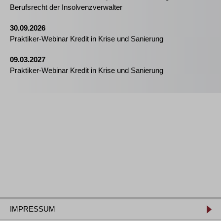
Berufsrecht der Insolvenzverwalter
30.09.2026
Praktiker-Webinar Kredit in Krise und Sanierung
09.03.2027
Praktiker-Webinar Kredit in Krise und Sanierung
IMPRESSUM