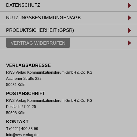
DATENSCHUTZ
NUTZUNGSBESTIMMUNGEN/AGB
PRODUKTSICHERHEIT (GPSR)
VERTRAG WIDERRUFEN
VERLAGSADRESSE
RWS Verlag Kommunikationsforum GmbH & Co. KG
Aachener Straße 222
50931 Köln
POSTANSCHRIFT
RWS Verlag Kommunikationsforum GmbH & Co. KG
Postfach 27 01 25
50508 Köln
KONTAKT
T
(0221) 400 88-99
info@rws-verlag.de