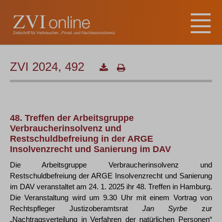
ZVI 2024, 492
48. Treffen der Arbeitsgruppe
Verbraucherinsolvenz und
Restschuldbefreiung in der ARGE
Insolvenzrecht und Sanierung im DAV
Die Arbeitsgruppe Verbraucherinsolvenz und
Restschuldbefreiung der ARGE Insolvenzrecht und Sanierung
im DAV veranstaltet am 24. 1. 2025 ihr 48. Treffen in Hamburg.
Die Veranstaltung wird um 9.30 Uhr mit einem Vortrag von
Rechtspfleger Justizoberamtsrat
Jan Syrbe
zur
„Nachtragsverteilung in Verfahren der natürlichen Personen“