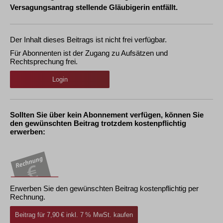
Versagungsantrag stellende Gläubigerin entfällt.
Der Inhalt dieses Beitrags ist nicht frei verfügbar.
Für Abonnenten ist der Zugang zu Aufsätzen und
Rechtsprechung frei.
Login
Sollten Sie über kein Abonnement verfügen, können Sie
den gewünschten Beitrag trotzdem kostenpflichtig
erwerben:
Erwerben Sie den gewünschten Beitrag kostenpflichtig per
Rechnung.
Beitrag für 7,90 € inkl. 7 % MwSt. kaufen