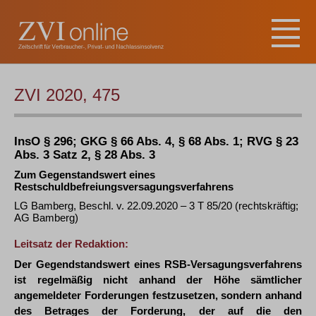
ZVI 2020, 475
InsO § 296; GKG § 66 Abs. 4, § 68 Abs. 1; RVG § 23
Abs. 3 Satz 2, § 28 Abs. 3
Zum Gegenstandswert eines
Restschuldbefreiungsversagungsverfahrens
LG Bamberg, Beschl. v. 22.09.2020 – 3 T 85/20 (rechtskräftig;
AG Bamberg)
Leitsatz der Redaktion:
Der Gegendstandswert eines RSB-Versagungsverfahrens
ist regelmäßig nicht anhand der Höhe sämtlicher
angemeldeter Forderungen festzusetzen, sondern anhand
des Betrages der Forderung, der auf die den