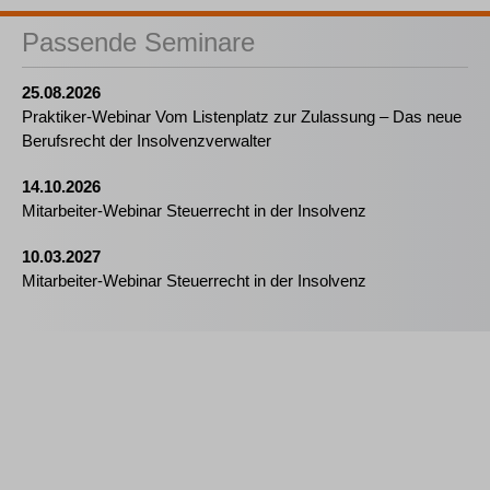
Passende Seminare
25.08.2026
Praktiker-Webinar Vom Listenplatz zur Zulassung – Das neue
Berufsrecht der Insolvenzverwalter
14.10.2026
Mitarbeiter-Webinar Steuerrecht in der Insolvenz
10.03.2027
Mitarbeiter-Webinar Steuerrecht in der Insolvenz