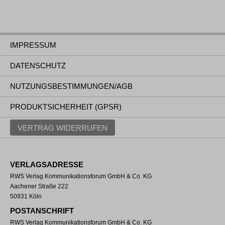
IMPRESSUM
DATENSCHUTZ
NUTZUNGSBESTIMMUNGEN/AGB
PRODUKTSICHERHEIT (GPSR)
VERTRAG WIDERRUFEN
VERLAGSADRESSE
RWS Verlag Kommunikationsforum GmbH & Co. KG
Aachener Straße 222
50931 Köln
POSTANSCHRIFT
RWS Verlag Kommunikationsforum GmbH & Co. KG