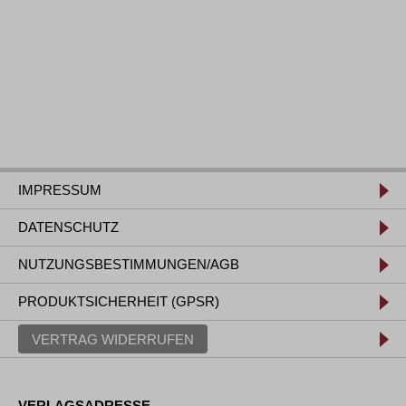
IMPRESSUM
DATENSCHUTZ
NUTZUNGSBESTIMMUNGEN/AGB
PRODUKTSICHERHEIT (GPSR)
VERTRAG WIDERRUFEN
VERLAGSADRESSE