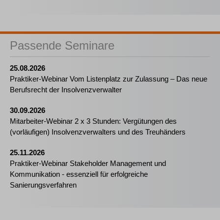
Passende Seminare
25.08.2026
Praktiker-Webinar Vom Listenplatz zur Zulassung – Das neue
Berufsrecht der Insolvenzverwalter
30.09.2026
Mitarbeiter-Webinar 2 x 3 Stunden: Vergütungen des
(vorläufigen) Insolvenzverwalters und des Treuhänders
25.11.2026
Praktiker-Webinar Stakeholder Management und
Kommunikation - essenziell für erfolgreiche
Sanierungsverfahren