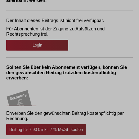
anerkannt werden.
Der Inhalt dieses Beitrags ist nicht frei verfügbar.
Für Abonnenten ist der Zugang zu Aufsätzen und
Rechtsprechung frei.
Login
Sollten Sie über kein Abonnement verfügen, können Sie
den gewünschten Beitrag trotzdem kostenpflichtig
erwerben:
Erwerben Sie den gewünschten Beitrag kostenpflichtig per
Rechnung.
Beitrag für 7,90 € inkl. 7 % MwSt. kaufen