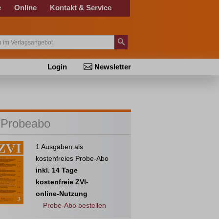
e
Online
Kontakt & Service
Login
Newsletter
 Probeabo
1 Ausgaben als
kostenfreies Probe-Abo
inkl. 14 Tage
kostenfreie ZVI-
online-Nutzung
Probe-Abo bestellen