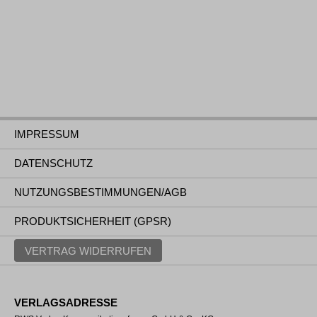
IMPRESSUM
DATENSCHUTZ
NUTZUNGSBESTIMMUNGEN/AGB
PRODUKTSICHERHEIT (GPSR)
VERTRAG WIDERRUFEN
VERLAGSADRESSE