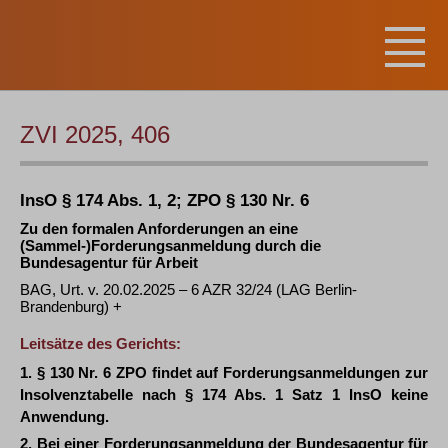
ZVI 2025, 406
InsO § 174 Abs. 1, 2; ZPO § 130 Nr. 6
Zu den formalen Anforderungen an eine
(Sammel-)Forderungsanmeldung durch die
Bundesagentur für Arbeit
BAG, Urt. v. 20.02.2025 – 6 AZR 32/24 (LAG Berlin-
Brandenburg) +
Leitsätze des Gerichts:
1. § 130 Nr. 6 ZPO findet auf Forderungsanmeldungen zur
Insolvenztabelle nach § 174 Abs. 1 Satz 1 InsO keine
Anwendung.
2. Bei einer Forderungsanmeldung der Bundesagentur für