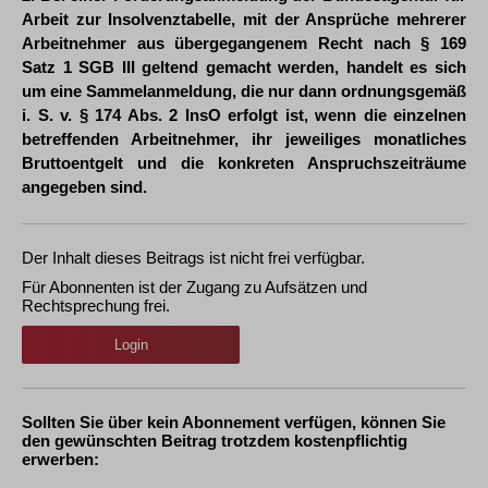
Arbeit zur Insolvenztabelle, mit der Ansprüche mehrerer
Arbeitnehmer aus übergegangenem Recht nach § 169
Satz 1 SGB III geltend gemacht werden, handelt es sich
um eine Sammelanmeldung, die nur dann ordnungsgemäß
i. S. v. § 174 Abs. 2 InsO erfolgt ist, wenn die einzelnen
betreffenden Arbeitnehmer, ihr jeweiliges monatliches
Bruttoentgelt und die konkreten Anspruchszeiträume
angegeben sind.
Der Inhalt dieses Beitrags ist nicht frei verfügbar.
Für Abonnenten ist der Zugang zu Aufsätzen und
Rechtsprechung frei.
Login
Sollten Sie über kein Abonnement verfügen, können Sie
den gewünschten Beitrag trotzdem kostenpflichtig
erwerben: