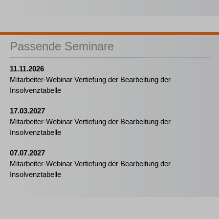
Passende Seminare
11.11.2026
Mitarbeiter-Webinar Vertiefung der Bearbeitung der
Insolvenztabelle
17.03.2027
Mitarbeiter-Webinar Vertiefung der Bearbeitung der
Insolvenztabelle
07.07.2027
Mitarbeiter-Webinar Vertiefung der Bearbeitung der
Insolvenztabelle