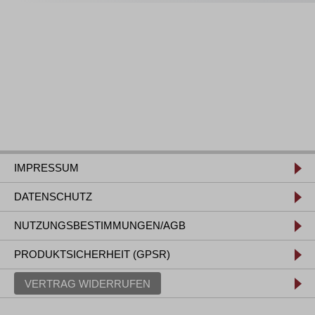
IMPRESSUM
DATENSCHUTZ
NUTZUNGSBESTIMMUNGEN/AGB
PRODUKTSICHERHEIT (GPSR)
VERTRAG WIDERRUFEN