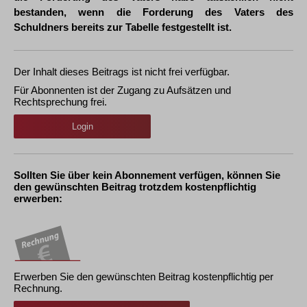
bestanden, wenn die Forderung des Vaters des
Schuldners bereits zur Tabelle festgestellt ist.
Der Inhalt dieses Beitrags ist nicht frei verfügbar.
Für Abonnenten ist der Zugang zu Aufsätzen und
Rechtsprechung frei.
Login
Sollten Sie über kein Abonnement verfügen, können Sie
den gewünschten Beitrag trotzdem kostenpflichtig
erwerben:
Erwerben Sie den gewünschten Beitrag kostenpflichtig per
Rechnung.