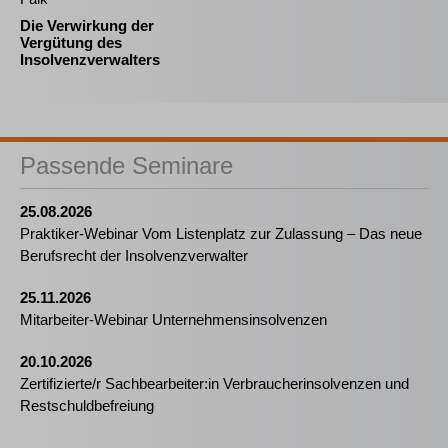
Die Verwirkung der
Vergütung des
Insolvenzverwalters
Passende Seminare
25.08.2026
Praktiker-Webinar Vom Listenplatz zur Zulassung – Das neue
Berufsrecht der Insolvenzverwalter
25.11.2026
Mitarbeiter-Webinar Unternehmensinsolvenzen
20.10.2026
Zertifizierte/r Sachbearbeiter:in Verbraucherinsolvenzen und
Restschuldbefreiung