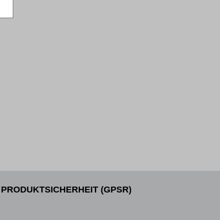
PRODUKTSICHERHEIT (GPSR)