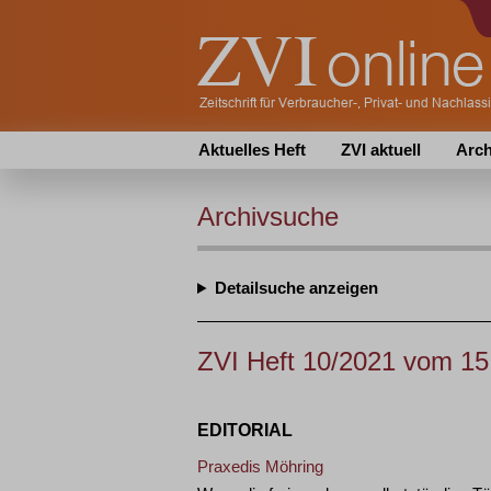
Aktuelles Heft
ZVI aktuell
Arch
Archivsuche
Detailsuche
ZVI Heft 10/2021 vom 15
EDITORIAL
Praxedis Möhring