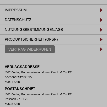
IMPRESSUM
DATENSCHUTZ
NUTZUNGSBESTIMMUNGEN/AGB
PRODUKTSICHERHEIT (GPSR)
VERTRAG WIDERRUFEN
VERLAGSADRESSE
RWS Verlag Kommunikationsforum GmbH & Co. KG
Aachener Straße 222
50931 Köln
POSTANSCHRIFT
RWS Verlag Kommunikationsforum GmbH & Co. KG
Postfach 27 01 25
50508 Köln