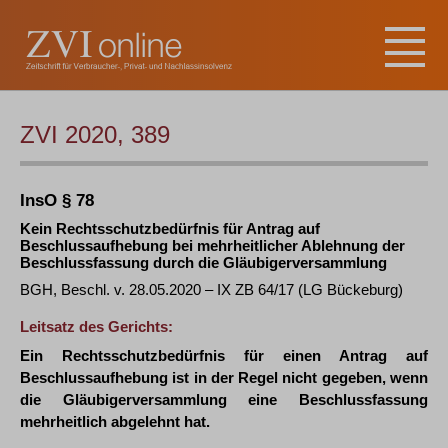
ZVI 2020, 389
InsO § 78
Kein Rechtsschutzbedürfnis für Antrag auf
Beschlussaufhebung bei mehrheitlicher Ablehnung der
Beschlussfassung durch die Gläubigerversammlung
BGH, Beschl. v. 28.05.2020 – IX ZB 64/17 (LG Bückeburg)
Leitsatz des Gerichts:
Ein Rechtsschutzbedürfnis für einen Antrag auf
Beschlussaufhebung ist in der Regel nicht gegeben, wenn
die Gläubigerversammlung eine Beschlussfassung
mehrheitlich abgelehnt hat.