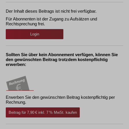
Der Inhalt dieses Beitrags ist nicht frei verfügbar.
Für Abonnenten ist der Zugang zu Aufsätzen und
Rechtsprechung frei.
Login
Sollten Sie über kein Abonnement verfügen, können Sie
den gewünschten Beitrag trotzdem kostenpflichtig
erwerben:
Erwerben Sie den gewünschten Beitrag kostenpflichtig per
Rechnung.
Beitrag für 7,90 € inkl. 7 % MwSt. kaufen