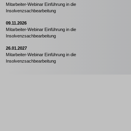
Mitarbeiter-Webinar Einführung in die
Insolvenzsachbearbeitung
09.11.2026
Mitarbeiter-Webinar Einführung in die
Insolvenzsachbearbeitung
26.01.2027
Mitarbeiter-Webinar Einführung in die
Insolvenzsachbearbeitung