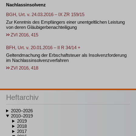
Nachlassinsolvenz
BGH, Urt. v. 24.03.2016 – IX ZR 159/15
Zur Kenntnis des Empfängers einer unentgeltlichen Leistung
von deren Gläubigerbenachteiligung
ZVI 2016, 415
BFH, Urt. v. 20.01.2016 – II R 34/14 +
Geltendmachung der Erbschaftsteuer als Insolvenzforderung
im Nachlassinsolvenzverfahren
ZVI 2016, 418
Heftarchiv
2020–2026
2010–2019
2019
2018
2017