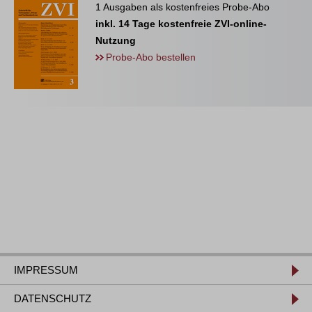
1 Ausgaben als kostenfreies Probe-Abo
inkl. 14 Tage kostenfreie ZVI-online-
Nutzung
Probe-Abo bestellen
IMPRESSUM
DATENSCHUTZ