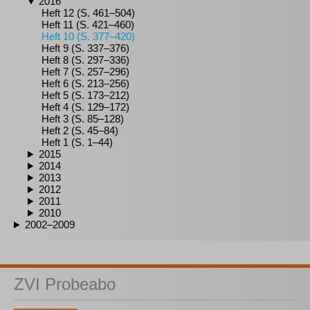
2016
Heft 12 (S. 461–504)
Heft 11 (S. 421–460)
Heft 10 (S. 377–420)
Heft 9 (S. 337–376)
Heft 8 (S. 297–336)
Heft 7 (S. 257–296)
Heft 6 (S. 213–256)
Heft 5 (S. 173–212)
Heft 4 (S. 129–172)
Heft 3 (S. 85–128)
Heft 2 (S. 45–84)
Heft 1 (S. 1–44)
2015
2014
2013
2012
2011
2010
2002–2009
ZVI Probeabo