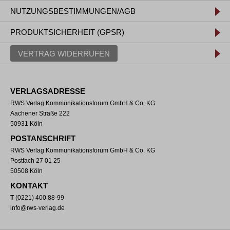
NUTZUNGSBESTIMMUNGEN/AGB
PRODUKTSICHERHEIT (GPSR)
VERTRAG WIDERRUFEN
VERLAGSADRESSE
RWS Verlag Kommunikationsforum GmbH & Co. KG
Aachener Straße 222
50931 Köln
POSTANSCHRIFT
RWS Verlag Kommunikationsforum GmbH & Co. KG
Postfach 27 01 25
50508 Köln
KONTAKT
T
(0221) 400 88-99
info@rws-verlag.de