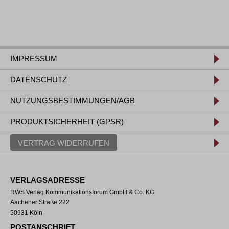
IMPRESSUM
DATENSCHUTZ
NUTZUNGSBESTIMMUNGEN/AGB
PRODUKTSICHERHEIT (GPSR)
VERTRAG WIDERRUFEN
VERLAGSADRESSE
RWS Verlag Kommunikationsforum GmbH & Co. KG
Aachener Straße 222
50931 Köln
POSTANSCHRIFT