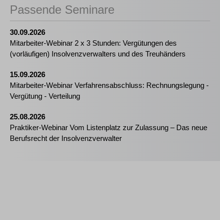
Passende Seminare
30.09.2026
Mitarbeiter-Webinar 2 x 3 Stunden: Vergütungen des
(vorläufigen) Insolvenzverwalters und des Treuhänders
15.09.2026
Mitarbeiter-Webinar Verfahrensabschluss: Rechnungslegung -
Vergütung - Verteilung
25.08.2026
Praktiker-Webinar Vom Listenplatz zur Zulassung – Das neue
Berufsrecht der Insolvenzverwalter