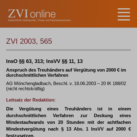
ZVI 2003, 565
InsO §§ 63, 313; InsVV §§ 11, 13
Anspruch des Treuhänders auf Vergütung von 2000 € im
durchschnittlichen Verfahren
AG Mönchengladbach, Beschl. v. 18.06.2003 – 20 IK 188/02
(nicht rechtskräftig)
Leitsatz der Redaktion:
Die Vergütung eines Treuhänders ist in einem
durchschnittlichen Verfahren zur Deckung eines
Mindestaufwands von 20 Stunden mit der achtfachen
Mindestvergütung nach § 13 Abs. 1 InsVV auf 2000 €
festzusetzen.