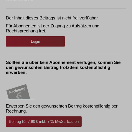
Der Inhalt dieses Beitrags ist nicht frei verfügbar.
Für Abonnenten ist der Zugang zu Aufsätzen und
Rechtsprechung frei.
Login
Sollten Sie über kein Abonnement verfügen, können Sie
den gewünschten Beitrag trotzdem kostenpflichtig
erwerben:
Erwerben Sie den gewünschten Beitrag kostenpflichtig per
Rechnung.
Beitrag für 7,90 € inkl. 7 % MwSt. kaufen