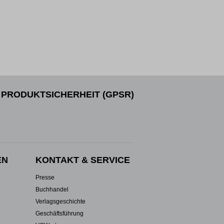
PRODUKTSICHERHEIT (GPSR)
EN
KONTAKT & SERVICE
Presse
Buchhandel
Verlagsgeschichte
Geschäftsführung