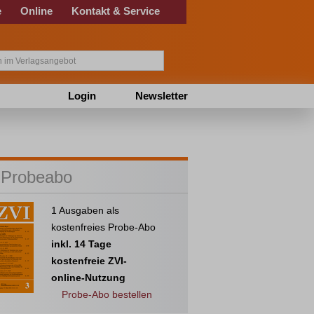
e
Online
Kontakt & Service
Login
Newsletter
 Probeabo
1 Ausgaben als
kostenfreies Probe-Abo
inkl. 14 Tage
kostenfreie ZVI-
online-Nutzung
Probe-Abo bestellen