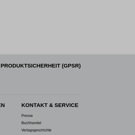
PRODUKTSICHERHEIT (GPSR)
EN
KONTAKT & SERVICE
Presse
Buchhandel
Verlagsgeschichte