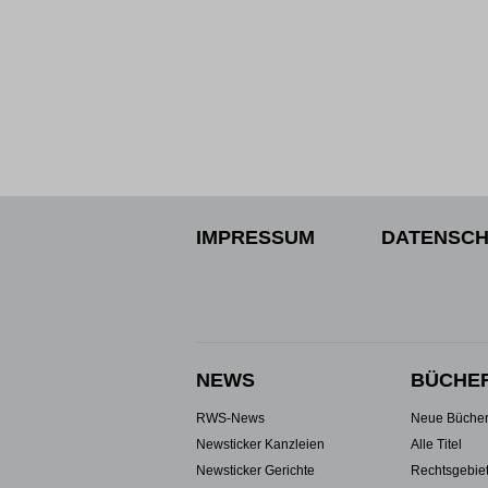
IMPRESSUM
DATENSCH
NEWS
BÜCHE
RWS-News
Neue Büche
Newsticker Kanzleien
Alle Titel
Newsticker Gerichte
Rechtsgebie