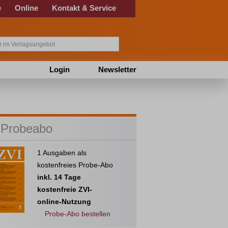
e
Online
Kontakt & Service
Login
Newsletter
 Probeabo
1 Ausgaben als
kostenfreies Probe-Abo
inkl. 14 Tage
kostenfreie ZVI-
online-Nutzung
Probe-Abo bestellen