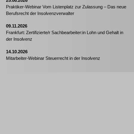
25.08.2026
Praktiker-Webinar Vom Listenplatz zur Zulassung – Das neue
Berufsrecht der Insolvenzverwalter
09.11.2026
Frankfurt: Zertifizierte/r Sachbearbeiter:in Lohn und Gehalt in
der Insolvenz
14.10.2026
Mitarbeiter-Webinar Steuerrecht in der Insolvenz