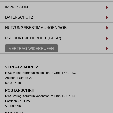
IMPRESSUM
DATENSCHUTZ
NUTZUNGSBESTIMMUNGEN/AGB
PRODUKTSICHERHEIT (GPSR)
VERTRAG WIDERRUFEN
VERLAGSADRESSE
RWS Verlag Kommunikationsforum GmbH & Co. KG
Aachener Straße 222
50931 Köln
POSTANSCHRIFT
RWS Verlag Kommunikationsforum GmbH & Co. KG
Postfach 27 01 25
50508 Köln