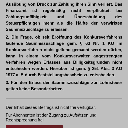
Ausübung von Druck zur Zahlung ihren Sinn verliert. Das
Finanzamt ist regelmäßig nicht verpflichtet, bei
Zahlungsunfähigkeit und Überschuldung des
Steuerpflichtigen mehr als die Hälfte der verwirkten
Säumniszuschläge zu erlassen.
2. Die Frage, ob seit Eröffnung des Konkursverfahrens
laufende Säumniszuschläge gem. § 63 Nr. 1 KO im
Konkursverfahren nicht geltend gemacht werden dürfen,
kann in einem vom Konkursverwalter angestrengten
Verfahren wegen Erlasses aus Billigkeitsgründen nicht
entschieden werden. Hierüber ist gem. § 251 Abs. 3 AO
1977 a. F. durch Feststellungsbescheid zu entscheiden.
3. Für den Erlass der Säumniszuschläge zur Lohnsteuer
gelten keine Besonderheiten.
Der Inhalt dieses Beitrags ist nicht frei verfügbar.
Für Abonnenten ist der Zugang zu Aufsätzen und
Rechtsprechung frei.