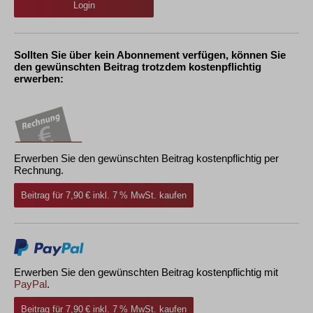
Login
Sollten Sie über kein Abonnement verfügen, können Sie
den gewünschten Beitrag trotzdem kostenpflichtig
erwerben:
Erwerben Sie den gewünschten Beitrag kostenpflichtig per
Rechnung.
Beitrag für 7,90 € inkl. 7 % MwSt. kaufen
Erwerben Sie den gewünschten Beitrag kostenpflichtig mit
PayPal
.
Beitrag für 7,90 € inkl. 7 % MwSt. kaufen