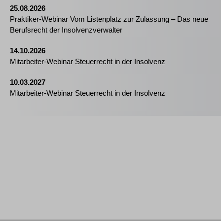
25.08.2026
Praktiker-Webinar Vom Listenplatz zur Zulassung – Das neue
Berufsrecht der Insolvenzverwalter
14.10.2026
Mitarbeiter-Webinar Steuerrecht in der Insolvenz
10.03.2027
Mitarbeiter-Webinar Steuerrecht in der Insolvenz