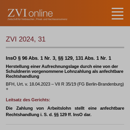
ZVI 2024, 31
InsO § 96 Abs. 1 Nr. 3, §§ 129, 131 Abs. 1 Nr. 1
Herstellung einer Aufrechnungslage durch eine von der
Schuldnerin vorgenommene Lohnzahlung als anfechtbare
Rechtshandlung
BFH, Urt. v. 18.04.2023 – VII R 35/19 (FG Berlin-Brandenburg)
+
Leitsatz des Gerichts:
Die Zahlung von Arbeitslohn stellt eine anfechtbare
Rechtshandlung i. S. d. §§ 129 ff. InsO dar.