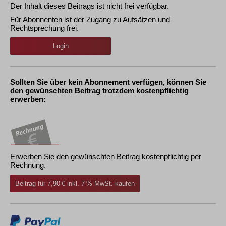
Der Inhalt dieses Beitrags ist nicht frei verfügbar.
Für Abonnenten ist der Zugang zu Aufsätzen und
Rechtsprechung frei.
Login
Sollten Sie über kein Abonnement verfügen, können Sie
den gewünschten Beitrag trotzdem kostenpflichtig
erwerben:
Erwerben Sie den gewünschten Beitrag kostenpflichtig per
Rechnung.
Beitrag für 7,90 € inkl. 7 % MwSt. kaufen