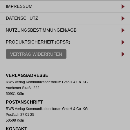
IMPRESSUM
DATENSCHUTZ
NUTZUNGSBESTIMMUNGEN/AGB
PRODUKTSICHERHEIT (GPSR)
VERTRAG WIDERRUFEN
VERLAGSADRESSE
RWS Verlag Kommunikationsforum GmbH & Co. KG
Aachener Straße 222
50931 Köln
POSTANSCHRIFT
RWS Verlag Kommunikationsforum GmbH & Co. KG
Postfach 27 01 25
50508 Köln
KONTAKT