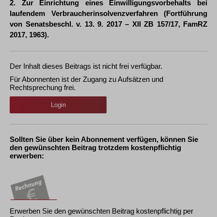
2. Zur Einrichtung eines Einwilligungsvorbehalts bei
laufendem Verbraucherinsolvenzverfahren (Fortführung
von Senatsbeschl. v. 13. 9. 2017 – XII ZB 157/17, FamRZ
2017, 1963).
Der Inhalt dieses Beitrags ist nicht frei verfügbar.
Für Abonnenten ist der Zugang zu Aufsätzen und
Rechtsprechung frei.
Login
Sollten Sie über kein Abonnement verfügen, können Sie
den gewünschten Beitrag trotzdem kostenpflichtig
erwerben:
Erwerben Sie den gewünschten Beitrag kostenpflichtig per