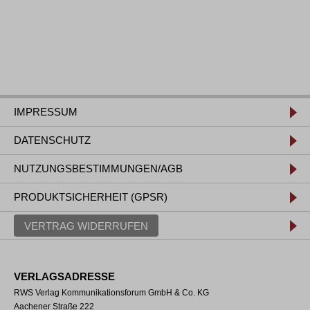
IMPRESSUM
DATENSCHUTZ
NUTZUNGSBESTIMMUNGEN/AGB
PRODUKTSICHERHEIT (GPSR)
VERTRAG WIDERRUFEN
VERLAGSADRESSE
RWS Verlag Kommunikationsforum GmbH & Co. KG
Aachener Straße 222