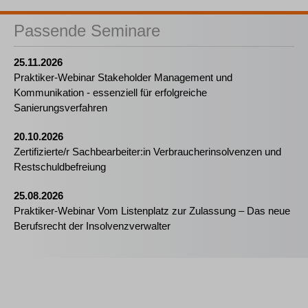
Passende Seminare
25.11.2026
Praktiker-Webinar Stakeholder Management und
Kommunikation - essenziell für erfolgreiche
Sanierungsverfahren
20.10.2026
Zertifizierte/r Sachbearbeiter:in Verbraucherinsolvenzen und
Restschuldbefreiung
25.08.2026
Praktiker-Webinar Vom Listenplatz zur Zulassung – Das neue
Berufsrecht der Insolvenzverwalter