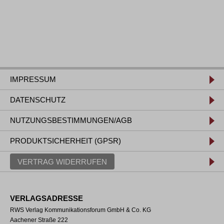
IMPRESSUM
DATENSCHUTZ
NUTZUNGSBESTIMMUNGEN/AGB
PRODUKTSICHERHEIT (GPSR)
VERTRAG WIDERRUFEN
VERLAGSADRESSE
RWS Verlag Kommunikationsforum GmbH & Co. KG
Aachener Straße 222