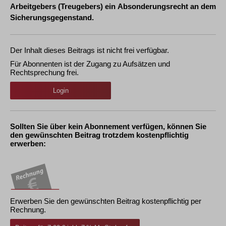
Arbeitgebers (Treugebers) ein Absonderungsrecht an dem
Sicherungsgegenstand.
Der Inhalt dieses Beitrags ist nicht frei verfügbar.
Für Abonnenten ist der Zugang zu Aufsätzen und
Rechtsprechung frei.
Login
Sollten Sie über kein Abonnement verfügen, können Sie
den gewünschten Beitrag trotzdem kostenpflichtig
erwerben:
Erwerben Sie den gewünschten Beitrag kostenpflichtig per
Rechnung.