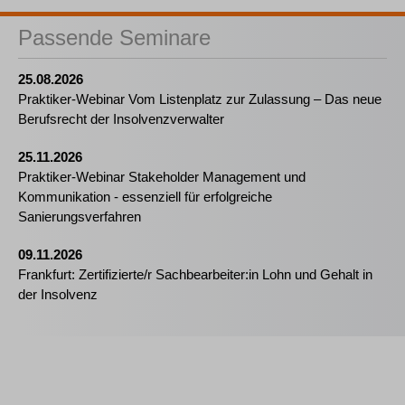
Passende Seminare
25.08.2026
Praktiker-Webinar Vom Listenplatz zur Zulassung – Das neue
Berufsrecht der Insolvenzverwalter
25.11.2026
Praktiker-Webinar Stakeholder Management und
Kommunikation - essenziell für erfolgreiche
Sanierungsverfahren
09.11.2026
Frankfurt: Zertifizierte/r Sachbearbeiter:in Lohn und Gehalt in
der Insolvenz