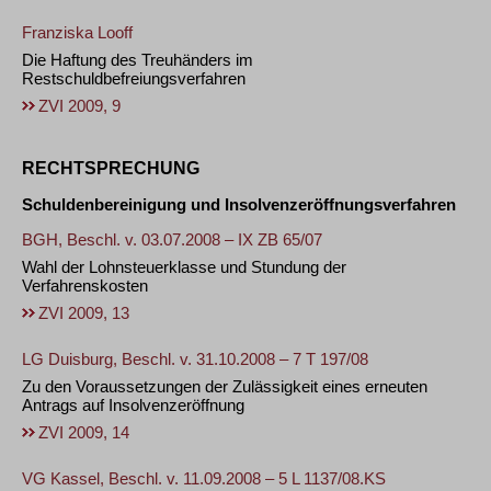
Franziska Looff
Die Haftung des Treuhänders im
Restschuldbefreiungsverfahren
ZVI 2009, 9
RECHTSPRECHUNG
Schuldenbereinigung und Insolvenzeröffnungsverfahren
BGH, Beschl. v. 03.07.2008 – IX ZB 65/07
Wahl der Lohnsteuerklasse und Stundung der
Verfahrenskosten
ZVI 2009, 13
LG Duisburg, Beschl. v. 31.10.2008 – 7 T 197/08
Zu den Voraussetzungen der Zulässigkeit eines erneuten
Antrags auf Insolvenzeröffnung
ZVI 2009, 14
VG Kassel, Beschl. v. 11.09.2008 – 5 L 1137/08.KS