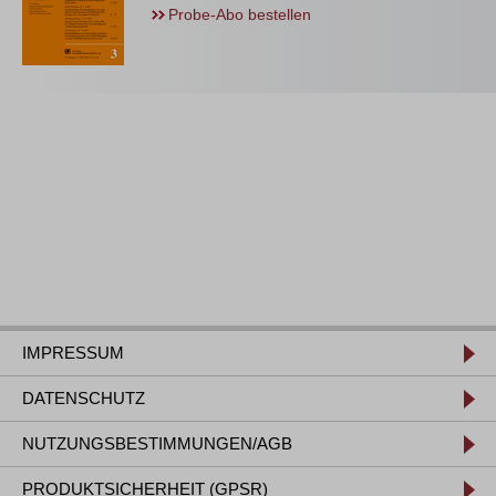
Probe-Abo bestellen
IMPRESSUM
DATENSCHUTZ
NUTZUNGSBESTIMMUNGEN/AGB
PRODUKTSICHERHEIT (GPSR)