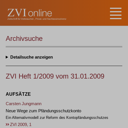
Archivsuche
Detailsuche
ZVI Heft 1/2009 vom 31.01.2009
AUFSÄTZE
Carsten Jungmann
Neue Wege zum Pfändungsschutzkonto
Ein Alternativmodell zur Reform des Kontopfändungsschutzes
ZVI 2009, 1