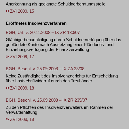
Anerkennung als geeignete Schuldnerberatungsstelle
ZVI 2009, 15
Eröffnetes Insolvenzverfahren
BGH, Urt. v. 20.11.2008 – IX ZR 130/07
Gläubigerbenachteiligung durch Schuldnerverfügung über das
gepfändete Konto nach Aussetzung einer Pfändungs- und
Einziehungsverfügung der Finanzverwaltung
ZVI 2009, 17
BGH, Beschl. v. 25.09.2008 – IX ZA 23/08
Keine Zuständigkeit des Insolvenzgerichts für Entscheidung
über Lastschriftwiderruf durch den Treuhänder
ZVI 2009, 18
BGH, Beschl. v. 25.09.2008 – IX ZR 235/07
Zu den Pflichten des Insolvenzverwalters im Rahmen der
Verwalterhaftung
ZVI 2009, 19