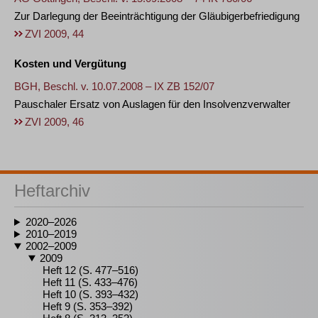
Zur Darlegung der Beeinträchtigung der Gläubigerbefriedigung
ZVI 2009, 44
Kosten und Vergütung
BGH, Beschl. v. 10.07.2008 – IX ZB 152/07
Pauschaler Ersatz von Auslagen für den Insolvenzverwalter
ZVI 2009, 46
Heftarchiv
2020–2026
2010–2019
2002–2009
2009
Heft 12 (S. 477–516)
Heft 11 (S. 433–476)
Heft 10 (S. 393–432)
Heft 9 (S. 353–392)